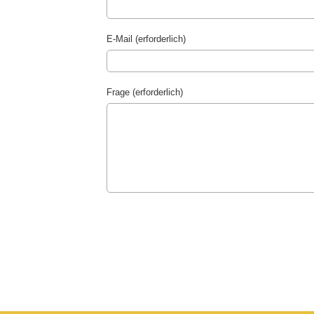
E-Mail (erforderlich)
Frage (erforderlich)