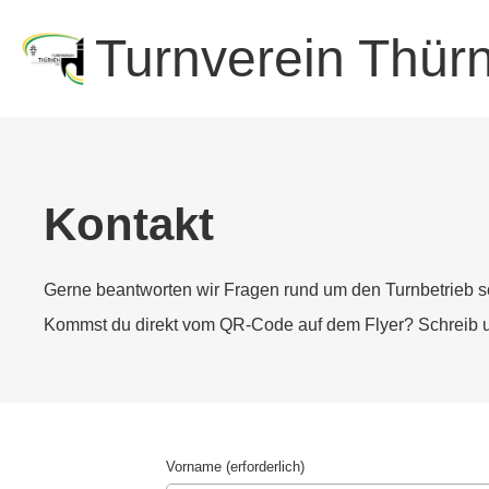
Turnverein Thür
Kontakt
Gerne beantworten wir Fragen rund um den Turnbetrieb 
Kommst du direkt vom QR-Code auf dem Flyer? Schreib uns
Vorname (erforderlich)