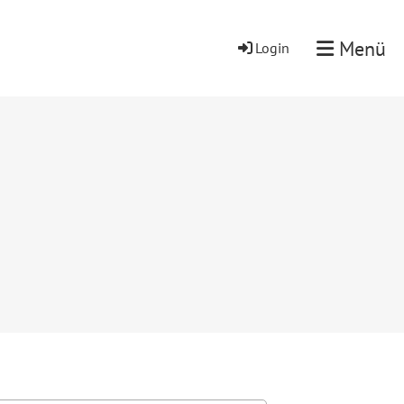
Menü
Login