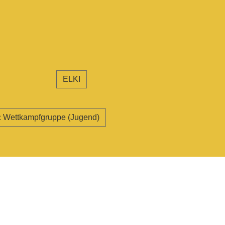
ELKI
 Wettkampfgruppe (Jugend)