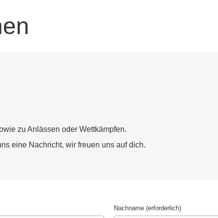
nen
sowie zu Anlässen oder Wettkämpfen.
 eine Nachricht, wir freuen uns auf dich.
Nachname (erforderlich)