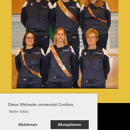
Diese Webseite verwendet Cookies.
Mehr Infos
Ablehnen
Akzeptieren